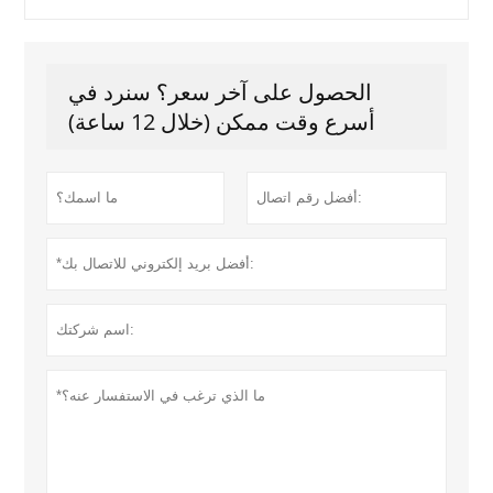
الحصول على آخر سعر؟ سنرد في
أسرع وقت ممكن (خلال 12 ساعة)